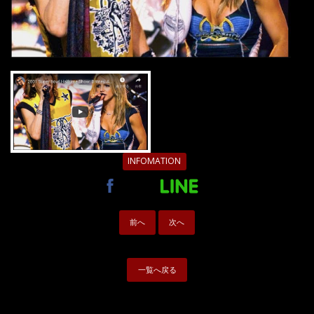
INFOMATION
前へ
次へ
一覧へ戻る