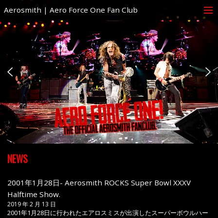
Aerosmith | Aero Force One Fan Club
NEWS
2001年1月28日- Aerosmith ROCKS Super Bowl XXXV
Halftime Show.
2019 年 2 月 13 日
2001年1月28日に行われたエアロスミスが出演したスーパーボウルハー