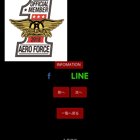
INFOMATION
前へ
次へ
一覧へ戻る