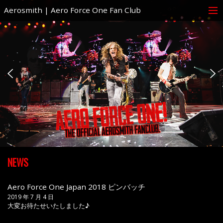
Aerosmith | Aero Force One Fan Club
NEWS
Aero Force One Japan 2018 ピンバッチ
2019 年 7 月 4 日
大変お待たせいたしました♪