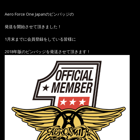
Aero Force One Japanのピンバッジの
発送を開始させて頂きました！
1月末までに会員登録をしている皆様に
2018年版のピンバッジを発送させて頂きます！