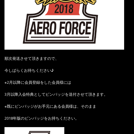
順次発送させて頂きますので、
今しばらくお待ちください♪
※2月以降に会員登録をした会員様には
3月以降入会特典としてピンバッジを送付させて頂きます。
※既にピンバッジがお手元にある会員様は、そのまま
2018年版のピンバッジをお持ちください。