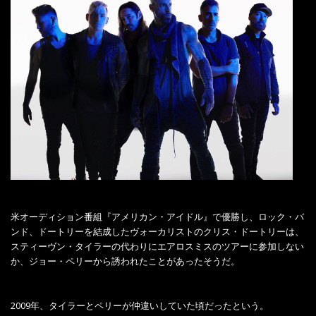
米オーディション番組『アメリカン・アイドル』で優勝し、ロック・バ
ンド、ドートリーを結成したヴォーカリストのクリス・ドートリーは、
スティーヴン・タイラーの代わりにエアロスミスのツアーに参加しない
か、ジョー・ペリーから誘われたことがあったそうだ。
2009年、タイラーとペリーが仲違いしていた頃だったという。