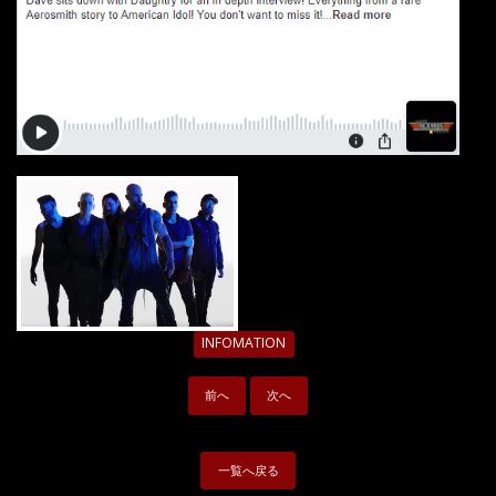
INFOMATION
前へ
次へ
一覧へ戻る