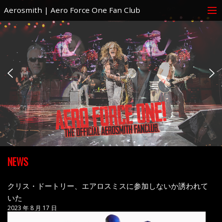
Aerosmith | Aero Force One Fan Club
NEWS
クリス・ドートリー、エアロスミスに参加しないか誘われて
いた
2023 年 8 月 17 日