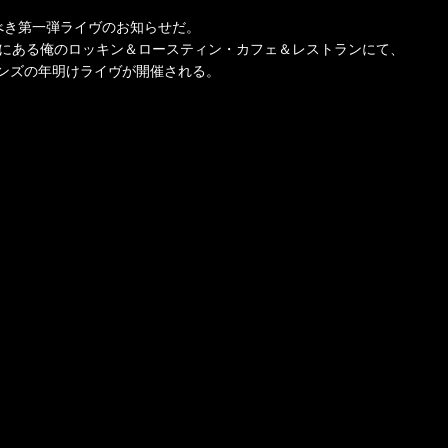
べき第一弾ライヴのお知らせだ。
ーにある俺のロッキン＆ロースティン・カフェ＆レストランにて、
ンズの年明けライヴが開催される。