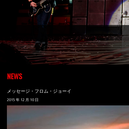
NEWS
メッセージ・フロム・ジョーイ
2015 年 12 月 10 日