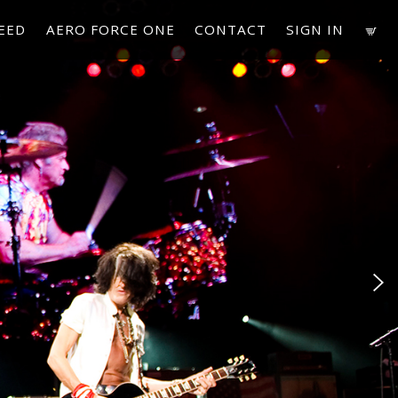
EED
AERO FORCE ONE
CONTACT
SIGN IN