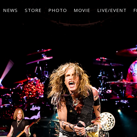
NEWS
STORE
PHOTO
MOVIE
LIVE/EVENT
F