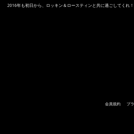
2016年も初日から、ロッキン＆ロースティンと共に過ごしてくれ！
会員規約
プ