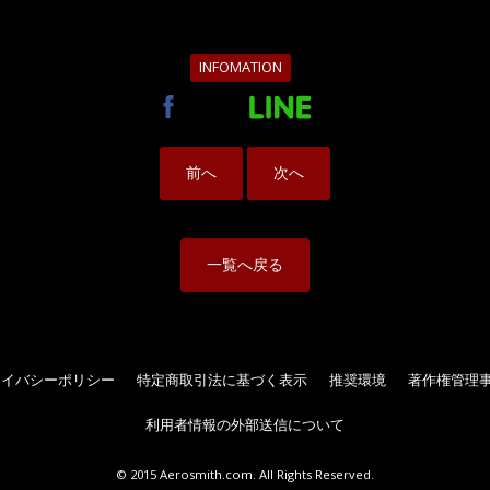
INFOMATION
前へ
次へ
一覧へ戻る
ライバシーポリシー
特定商取引法に基づく表示
推奨環境
著作権管理
利用者情報の外部送信について
© 2015 Aerosmith.com. All Rights Reserved.