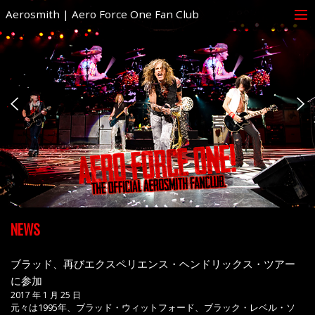
Aerosmith | Aero Force One Fan Club
NEWS
ブラッド、再びエクスペリエンス・ヘンドリックス・ツアー
に参加
2017 年 1 月 25 日
元々は1995年、ブラッド・ウィットフォード、ブラック・レベル・ソ