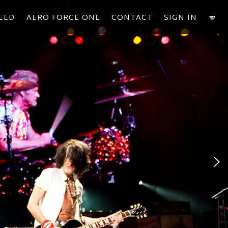
EED
AERO FORCE ONE
CONTACT
SIGN IN