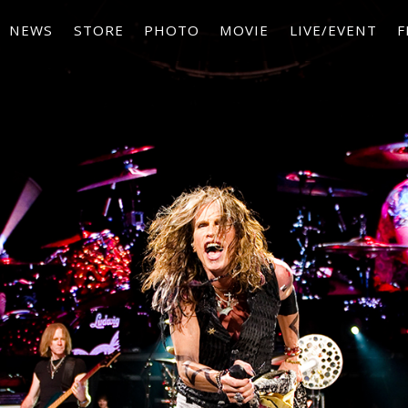
NEWS
STORE
PHOTO
MOVIE
LIVE/EVENT
F