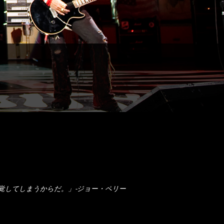
覚してしまうからだ。」-ジョー・ペリー